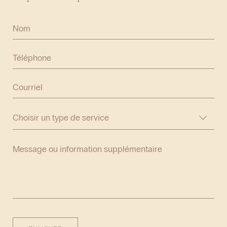
Nom
Téléphone
Courriel
Type
de
service
Message