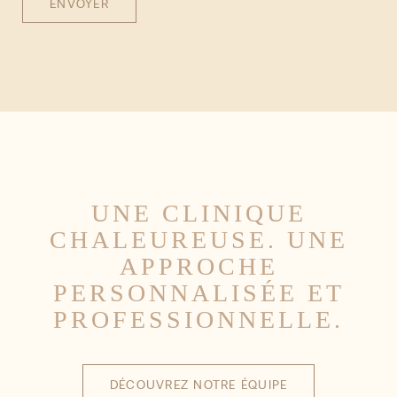
ENVOYER
UNE CLINIQUE
CHALEUREUSE.
UNE
APPROCHE
PERSONNALISÉE
ET
PROFESSIONNELLE.
DÉCOUVREZ NOTRE ÉQUIPE